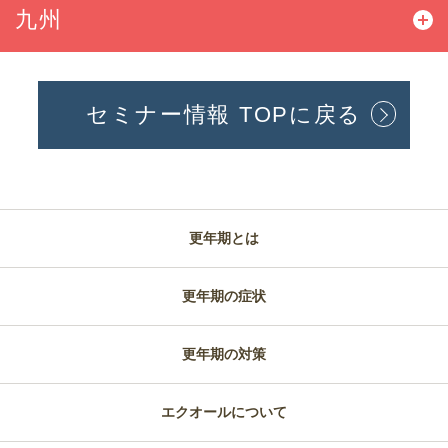
九州
セミナー情報 TOPに戻る
更年期とは
更年期の症状
更年期の対策
エクオールについて