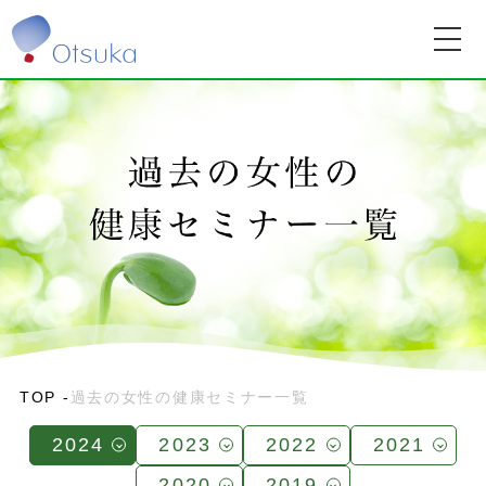
TOP
過去の女性の健康セミナー一覧
2024
2023
2022
2021
2020
2019