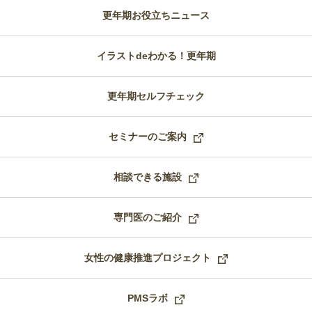
更年期お役立ちニュース
イラストdeわかる！更年期
更年期セルフチェック
セミナーのご案内
相談できる施設
専門医のご紹介
女性の健康推進プロジェクト
PMSラボ