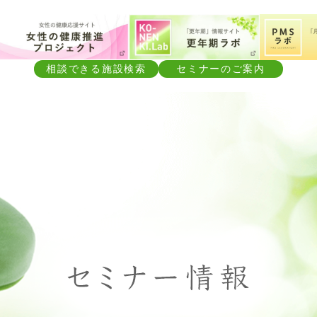
相談できる施設検索
セミナーのご案内