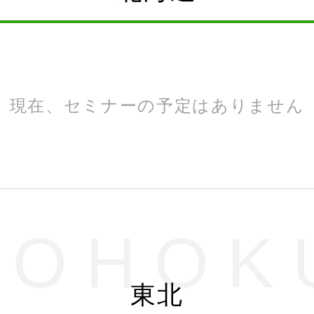
現在、セミナーの予定はありません
TOHOK
東北