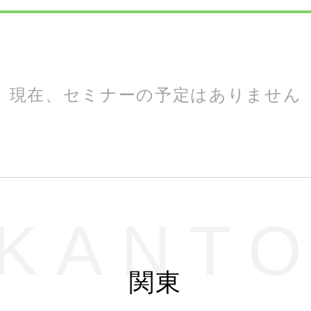
現在、セミナーの予定はありません
KANT
関東