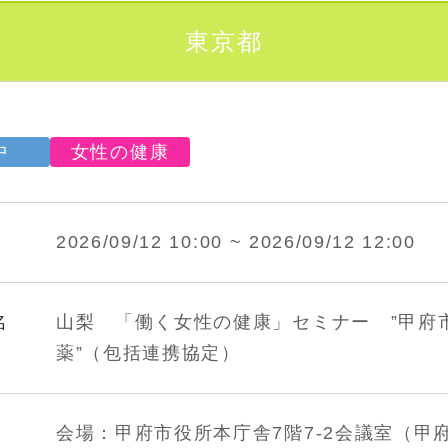
東京都
中
女性の健康
2026/09/12 10:00 ~ 2026/09/12 12:00
名
山梨 「働く女性の健康」セミナー ”甲府
薬”（包括連携協定）
会場：甲府市役所本庁舎7階7-2会議室（甲