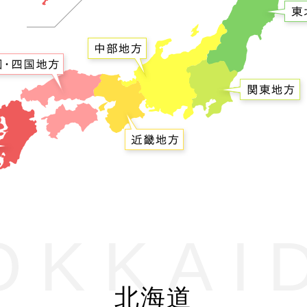
OKKAI
北海道