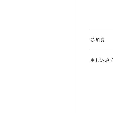
参加費
申し込み