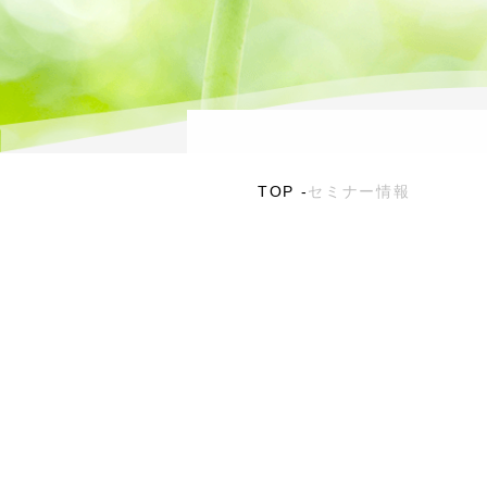
TOP
セミナー情報